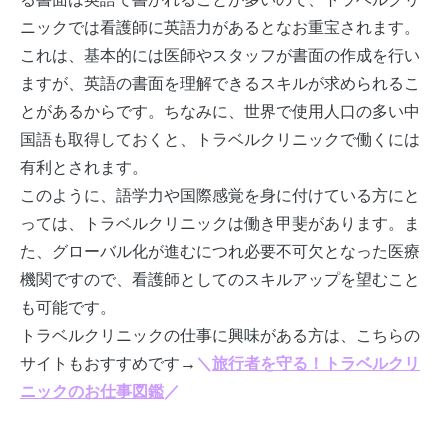
ニックでは看護師に英語力があるとなお重宝されます。
これは、基本的には医師やスタッフが書面の作成を行い
ますが、英語の書面を理解できるスキルが求められるこ
とがあるからです。ちなみに、世界で使用人口の多い中
国語も取得しておくと、トラベルクリニックで働くには
有利とされます。
このように、語学力や国際感覚を身に付けている方にと
っては、トラベルクリニックは働き甲斐があります。ま
た、グローバル化が進むにつれ必要不可欠となった医療
機関ですので、看護師としてのスキルアップを望むこと
も可能です。
トラベルクリニックの仕事に興味がある方は、こちらの
サイトもおすすめです→
＼
旅行者を守る！トラベルクリ
ニックのお仕事図鑑
／