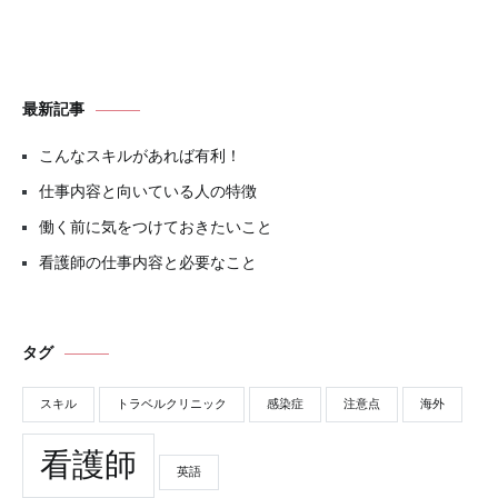
最新記事
こんなスキルがあれば有利！
仕事内容と向いている人の特徴
働く前に気をつけておきたいこと
看護師の仕事内容と必要なこと
タグ
スキル
トラベルクリニック
感染症
注意点
海外
看護師
英語